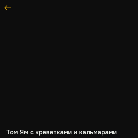
Том Ям с креветками и кальмарами