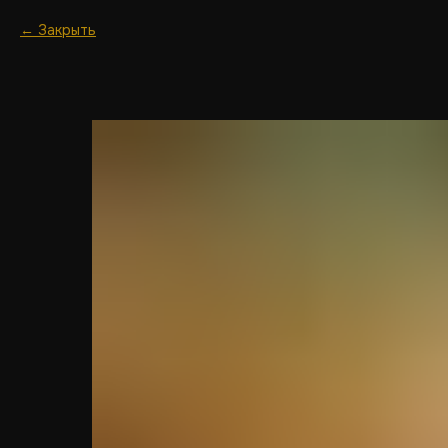
Закрыть